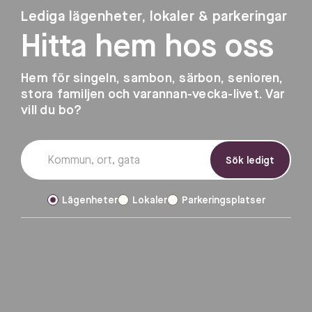
Lediga lägenheter, lokaler & parkeringar
Hitta hem hos oss
Hem för singeln, sambon, särbon, senioren,
stora familjen och varannan-vecka-livet. Var
vill du bo?
Lägenheter
Lokaler
Parkeringsplatser