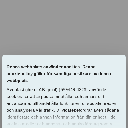
Denna webbplats använder cookies. Denna
cookiepolicy gäller för samtliga besökare av denna
webbplats
Sveafastigheter AB
(publ)
(559449-4329) använder
cookies för att anpassa innehållet och annonser till
användarna, tillhandahålla funktioner för sociala medier
och analysera vår trafik. Vi vidarebefordrar även sådana
identifierare och annan information från din enhet till de
sociala medier och annons- och analysföretag som vi