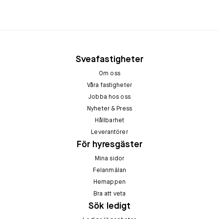
Sveafastigheter
Om oss
Våra fastigheter
Jobba hos oss
Nyheter & Press
Hållbarhet
Leverantörer
För hyresgäster
Mina sidor
Felanmälan
Hemappen
Bra att veta
Sök ledigt