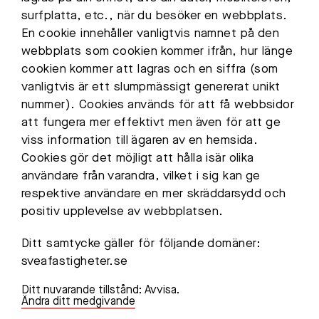
surfplatta, etc., när du besöker en webbplats.
En cookie innehåller vanligtvis namnet på den
webbplats som cookien kommer ifrån, hur länge
cookien kommer att lagras och en siffra (som
vanligtvis är ett slumpmässigt genererat unikt
nummer). Cookies används för att få webbsidor
att fungera mer effektivt men även för att ge
viss information till ägaren av en hemsida.
Cookies gör det möjligt att hålla isär olika
användare från varandra, vilket i sig kan ge
respektive användare en mer skräddarsydd och
positiv upplevelse av webbplatsen.
Ditt samtycke gäller för följande domäner:
sveafastigheter.se
Ditt nuvarande tillstånd: Avvisa.
Ändra ditt medgivande