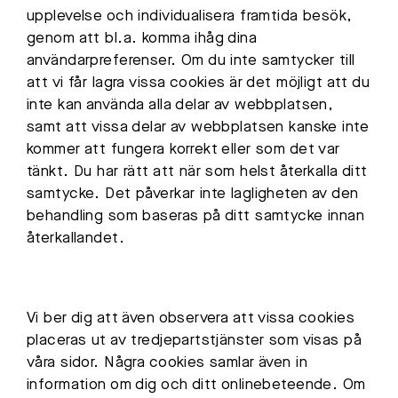
upplevelse och individualisera framtida besök,
genom att bl.a. komma ihåg dina
användarpreferenser. Om du inte samtycker till
att vi får lagra vissa cookies är det möjligt att du
inte kan använda alla delar av webbplatsen,
samt att vissa delar av webbplatsen kanske inte
kommer att fungera korrekt eller som det var
tänkt. Du har rätt att när som helst återkalla ditt
samtycke. Det påverkar inte lagligheten av den
behandling som baseras på ditt samtycke innan
återkallandet.
Vi ber dig att även observera att vissa cookies
placeras ut av tredjepartstjänster som visas på
våra sidor. Några cookies samlar även in
information om dig och ditt onlinebeteende. Om