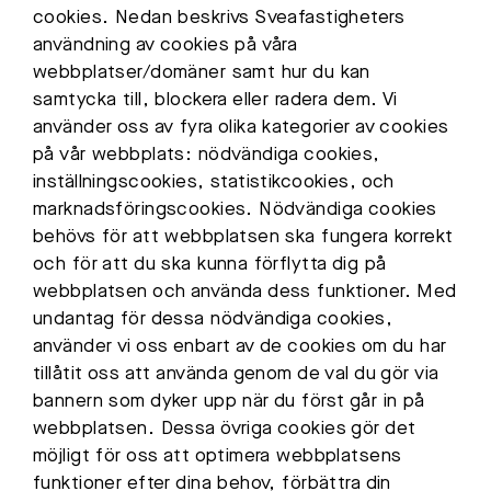
cookies. Nedan beskrivs Sveafastigheters
användning av cookies på våra
webbplatser/domäner samt hur du kan
samtycka till, blockera eller radera dem. Vi
använder oss av fyra olika kategorier av cookies
på vår webbplats: nödvändiga cookies,
inställningscookies, statistikcookies, och
marknadsföringscookies. Nödvändiga cookies
behövs för att webbplatsen ska fungera korrekt
och för att du ska kunna förflytta dig på
webbplatsen och använda dess funktioner. Med
undantag för dessa nödvändiga cookies,
använder vi oss enbart av de cookies om du har
tillåtit oss att använda genom de val du gör via
bannern som dyker upp när du först går in på
webbplatsen. Dessa övriga cookies gör det
möjligt för oss att optimera webbplatsens
funktioner efter dina behov, förbättra din