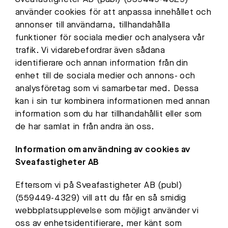
använder cookies för att anpassa innehållet och
annonser till användarna, tillhandahålla
funktioner för sociala medier och analysera vår
trafik. Vi vidarebefordrar även sådana
identifierare och annan information från din
enhet till de sociala medier och annons- och
analysföretag som vi samarbetar med. Dessa
kan i sin tur kombinera informationen med annan
information som du har tillhandahållit eller som
de har samlat in från andra än oss.
Information om användning av cookies av
Sveafastigheter AB
Eftersom vi på Sveafastigheter AB (publ)
(559449-4329) vill att du får en så smidig
webbplatsupplevelse som möjligt använder vi
oss av enhetsidentifierare, mer känt som