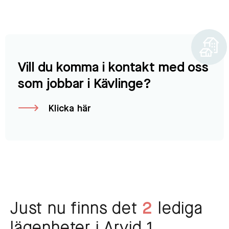
Vill du komma i kontakt med oss
som jobbar i Kävlinge?
Klicka här
Just nu finns det
2
lediga
lägenheter i Arvid 1