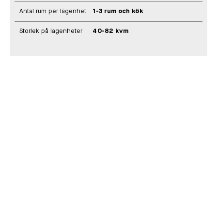
Antal rum per lägenhet
1-3 rum och kök
Storlek på lägenheter
40-82 kvm