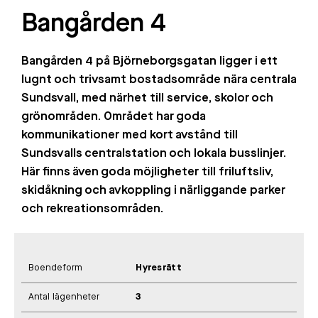
Bangården 4
Bangården 4 på Björneborgsgatan ligger i ett
lugnt och trivsamt bostadsområde nära centrala
Sundsvall, med närhet till service, skolor och
grönområden. Området har goda
kommunikationer med kort avstånd till
Sundsvalls centralstation och lokala busslinjer.
Här finns även goda möjligheter till friluftsliv,
skidåkning och avkoppling i närliggande parker
och rekreationsområden.
Boendeform
Hyresrätt
Antal lägenheter
3