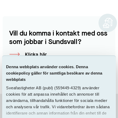
Vill du komma i kontakt med oss
som jobbar i Sundsvall?
Klicka här
Denna webbplats använder cookies. Denna
cookiepolicy gäller för samtliga besökare av denna
webbplats
Sveafastigheter AB
(publ)
(559449-4329) använder
cookies för att anpassa innehållet och annonser till
användarna, tillhandahålla funktioner för sociala medier
och analysera vår trafik. Vi vidarebefordrar även sådana
Information & Dokument
identifierare och annan information från din enhet till de