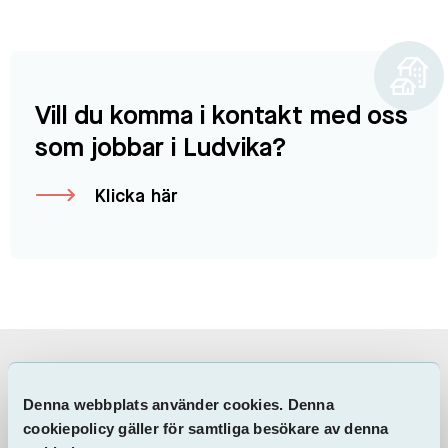
Vill du komma i kontakt med oss
som jobbar i Ludvika?
Klicka här
Information & Dokument
Denna webbplats använder cookies. Denna
cookiepolicy gäller för samtliga besökare av denna