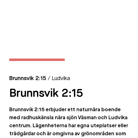
Brunnsvik 2:15
/ Ludvika
Brunnsvik 2:15
Brunnsvik 2:15 erbjuder ett naturnära boende
med radhuskänsla nära sjön Väsman och Ludvika
centrum. Lägenheterna har egna uteplatser eller
trädgårdar och är omgivna av grönområden som