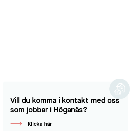
Vill du komma i kontakt med oss
som jobbar i Höganäs?
Klicka här