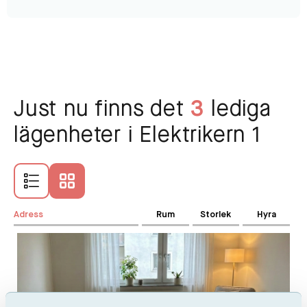
Just nu finns det
3
lediga
lägenheter i Elektrikern 1
Adress
Rum
Storlek
Hyra