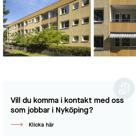
Vill du komma i kontakt med oss
som jobbar i Nyköping?
Klicka här