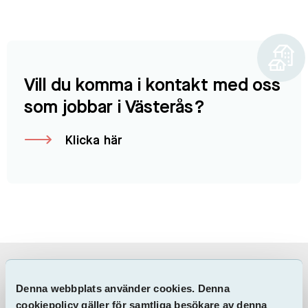
Vill du komma i kontakt med oss
som jobbar i Västerås?
Klicka här
Information & Dokument
Denna webbplats använder cookies. Denna
cookiepolicy gäller för samtliga besökare av denna