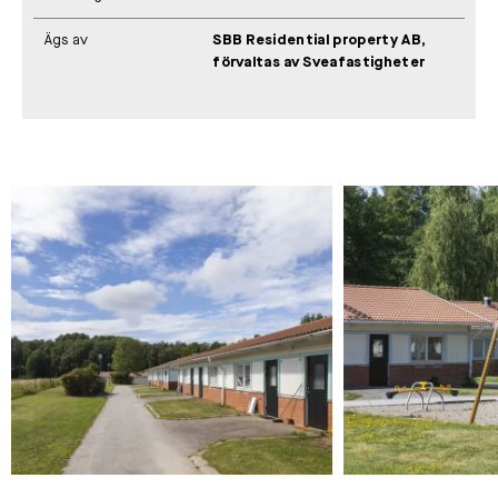
Ägs av
SBB Residential property AB,
förvaltas av Sveafastigheter