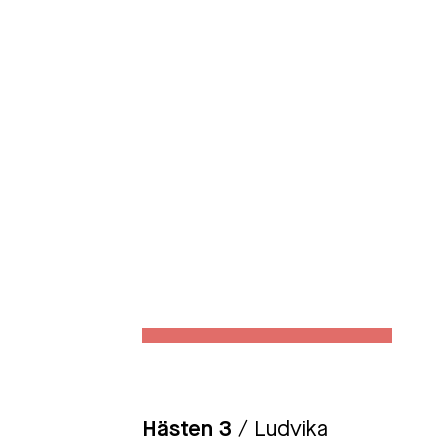
Hästen 3
/ Ludvika