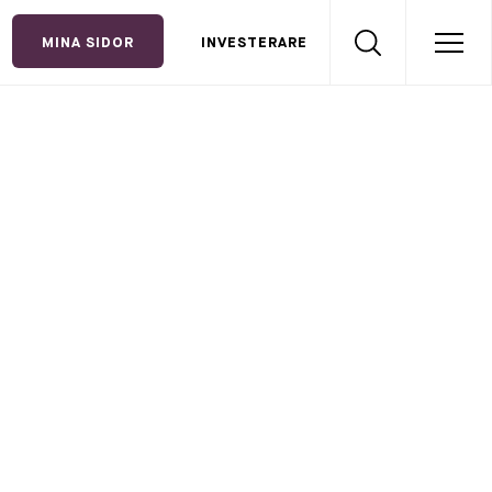
MINA SIDOR
INVESTERARE