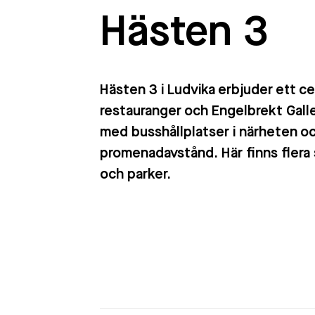
Hästen 3
Hästen 3 i Ludvika erbjuder ett ce
restauranger och Engelbrekt Gall
med busshållplatser i närheten oc
promenadavstånd. Här finns flera
och parker.