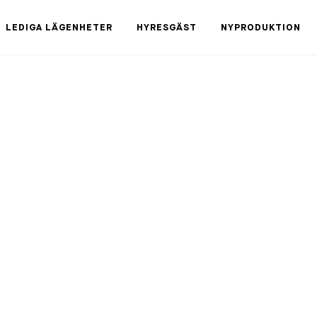
LEDIGA LÄGENHETER
HYRESGÄST
NYPRODUKTION