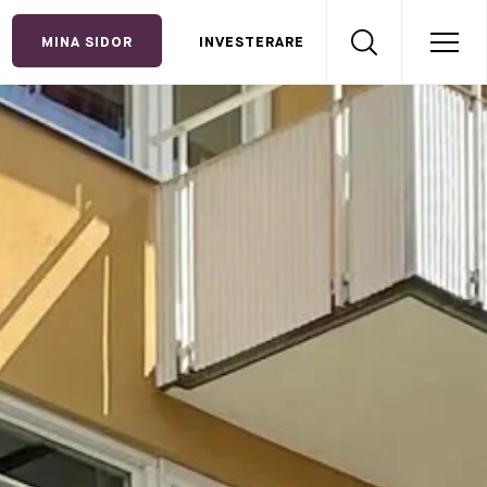
MINA SIDOR
INVESTERARE