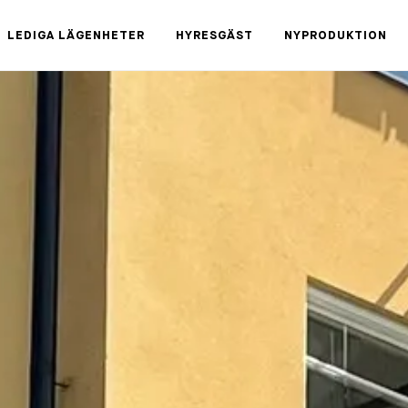
LEDIGA LÄGENHETER
HYRESGÄST
NYPRODUKTION