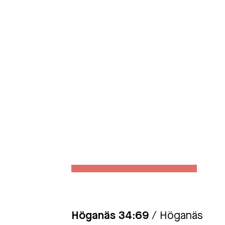
Höganäs 34:69
/ Höganäs