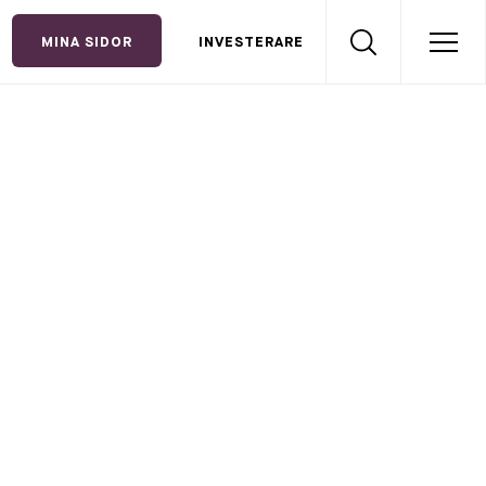
MINA SIDOR
INVESTERARE