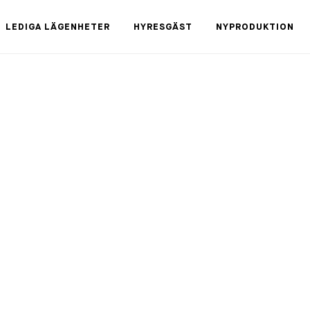
LEDIGA LÄGENHETER
HYRESGÄST
NYPRODUKTION