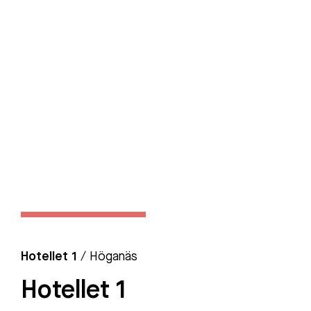
Hotellet 1
/ Höganäs
Hotellet 1