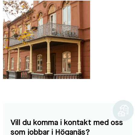
Vill du komma i kontakt med oss
som jobbar i Höganäs?