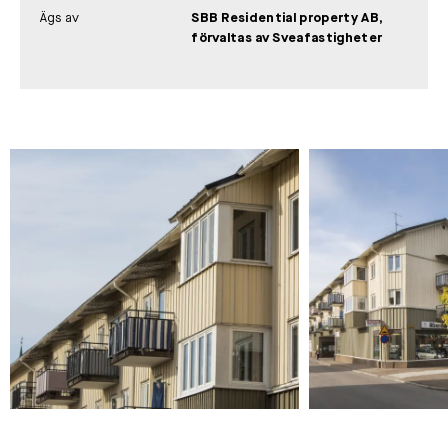
Ägs av
SBB Residential property AB,
förvaltas av Sveafastigheter