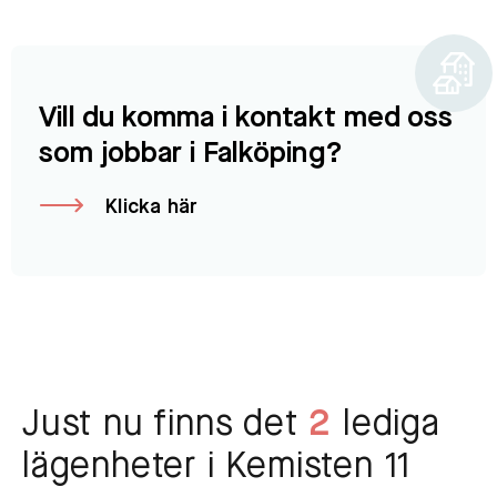
Vill du komma i kontakt med oss
som jobbar i Falköping?
Klicka här
Just nu finns det
2
lediga
lägenheter i Kemisten 11