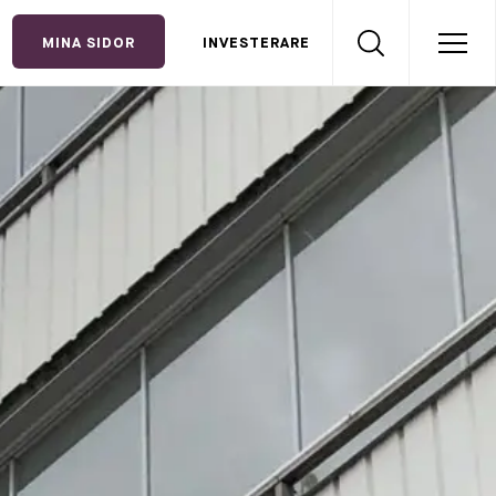
MINA SIDOR
INVESTERARE