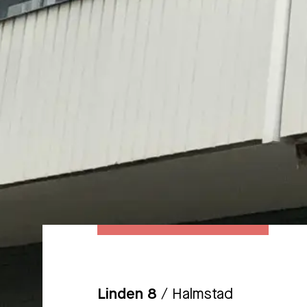
Linden 8
/ Halmstad