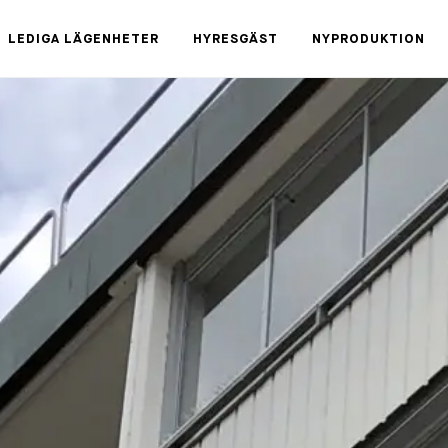
LEDIGA LÄGENHETER
HYRESGÄST
NYPRODUKTION