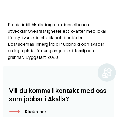
Precis intill Akalla torg och tunnelbanan
utvecklar Sveafastigheter ett kvarter med lokal
för ny livsmedelsbutik och bostäder.
Bostädernas innergård blir upphöjd och skapar
en lugn plats för umgänge med familj och
grannar. Byggstart 2028.
Vill du komma i kontakt med oss
som jobbar i Akalla?
Klicka här