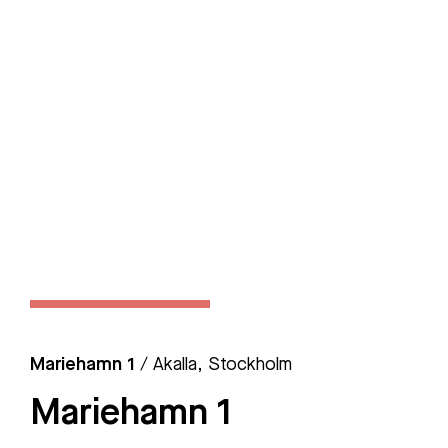
Mariehamn 1
/ Akalla, Stockholm
Mariehamn 1