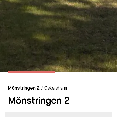
Mönstringen 2
/ Oskarshamn
Mönstringen 2