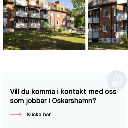
Vill du komma i kontakt med oss
som jobbar i Oskarshamn?
Klicka här