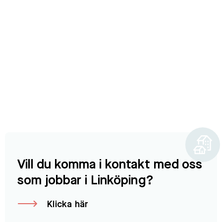
Vill du komma i kontakt med oss
som jobbar i Linköping?
Klicka här