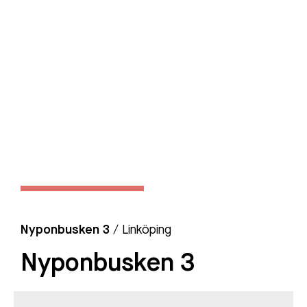
Nyponbusken 3
/ Linköping
Nyponbusken 3