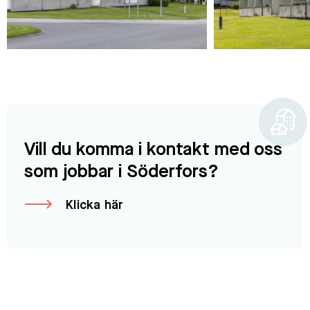
Vill du komma i kontakt med oss
som jobbar i Söderfors?
Klicka här