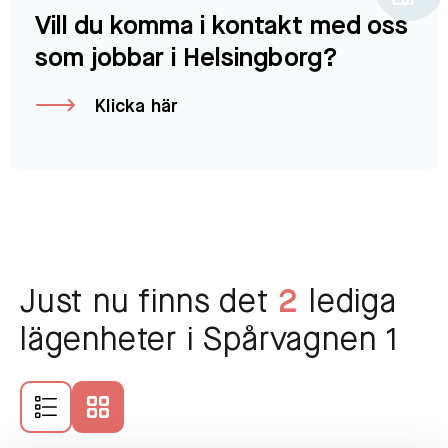
Vill du komma i kontakt med oss
som jobbar i Helsingborg?
Klicka här
Just nu finns det
2
lediga
lägenheter i Spårvagnen 1