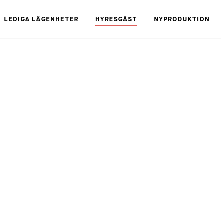
LEDIGA LÄGENHETER
HYRESGÄST
NYPRODUKTION