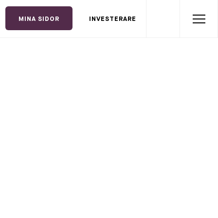
MINA SIDOR
INVESTERARE