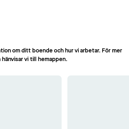
ation om ditt boende och hur vi arbetar. För mer
 hänvisar vi till hemappen.