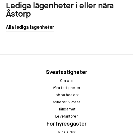
Lediga lägenheter i eller nära
Åstorp
Alla lediga lägenheter
Sveafastigheter
Om oss
Våra fastigheter
Jobba hos oss
Nyheter & Press
Hållbarhet
Leverantörer
För hyresgäster
Mina sidor