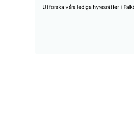
Utforska våra lediga hyresrätter i Falk