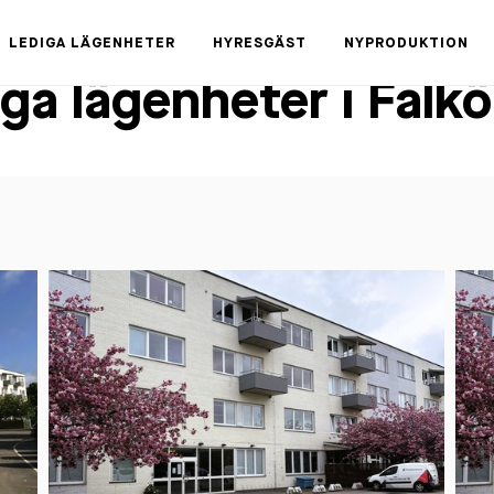
LEDIGA LÄGENHETER
HYRESGÄST
NYPRODUKTION
ga lägenheter i Falk