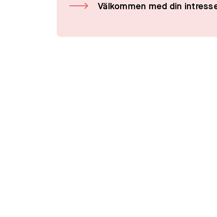
Välkommen med din intress