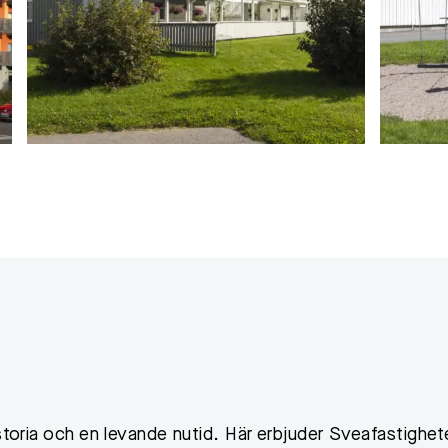
istoria och en levande nutid. Här erbjuder Sveafastighet