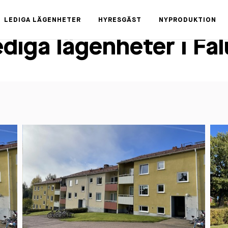
LEDIGA LÄGENHETER
HYRESGÄST
NYPRODUKTION
diga lägenheter i Fa