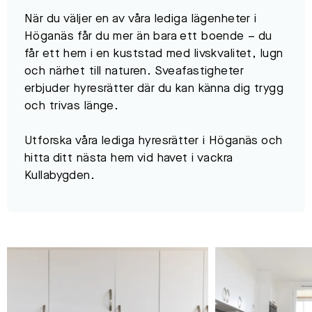
När du väljer en av våra lediga lägenheter i
Höganäs får du mer än bara ett boende – du
får ett hem i en kuststad med livskvalitet, lugn
och närhet till naturen. Sveafastigheter
erbjuder hyresrätter där du kan känna dig trygg
och trivas länge.
Utforska våra lediga hyresrätter i Höganäs och
hitta ditt nästa hem vid havet i vackra
Kullabygden.