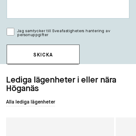
Jag samtycker till Sveafastigheters hantering av
personuppgifter
Lediga lägenheter i eller nära
Höganäs
Alla lediga lägenheter