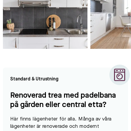
Standard & Utrustning
Renoverad trea med padelbana
på gården eller central etta?
Här finns lägenheter för alla. Många av våra
lägenheter är renoverade och modernt