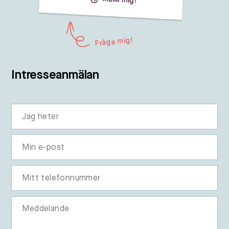
Fråga mig!
Intresseanmälan