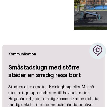
Kommunikation
Småstadslugn med större
städer en smidig resa bort
Studera eller arbeta i Helsingborg eller Malmö,
utan att ge upp närheten till hav och natur.
Höganäs erbjuder smidig kommunikation och du
tar dig enkelt till stadens puls när du behöver