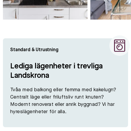
Standard & Utrustning
Lediga lägenheter i trevliga
Landskrona
Tvåa med balkong eller femma med kakelugn?
Centralt läge eller friluftsliv runt knuten?
Modernt renoverat eller anrik byggnad? Vi har
hyreslägenheter för alla.