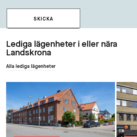
Lediga lägenheter i eller nära
Landskrona
Alla lediga lägenheter