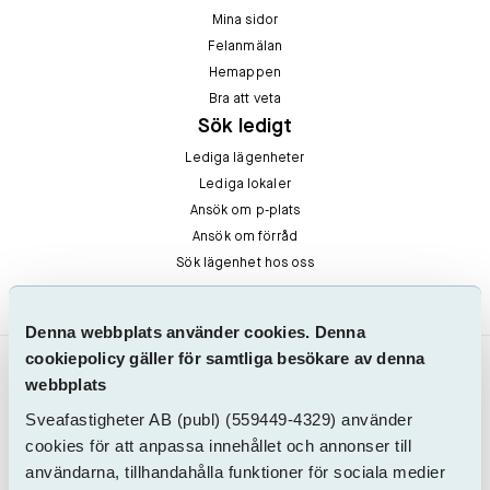
Mina sidor
Felanmälan
Hemappen
Bra att veta
Sök ledigt
Lediga lägenheter
Lediga lokaler
Ansök om p-plats
Ansök om förråd
Sök lägenhet hos oss
Denna webbplats använder cookies. Denna
cookiepolicy gäller för samtliga besökare av denna
webbplats
Sveafastigheter AB
(publ)
(559449-4329) använder
cookies för att anpassa innehållet och annonser till
användarna, tillhandahålla funktioner för sociala medier