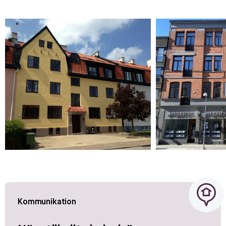
Kommunikation