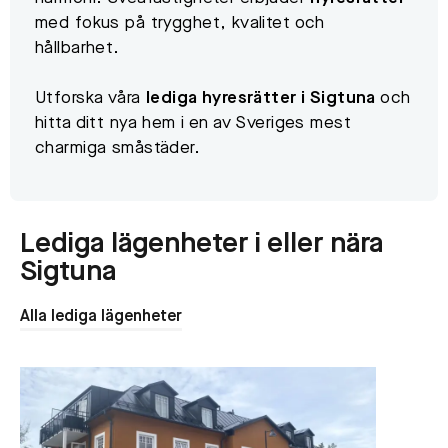
med fokus på trygghet, kvalitet och
hållbarhet.
Utforska våra
lediga hyresrätter i Sigtuna
och
hitta ditt nya hem i en av Sveriges mest
charmiga småstäder.
Lediga lägenheter i eller nära
Sigtuna
Alla lediga lägenheter