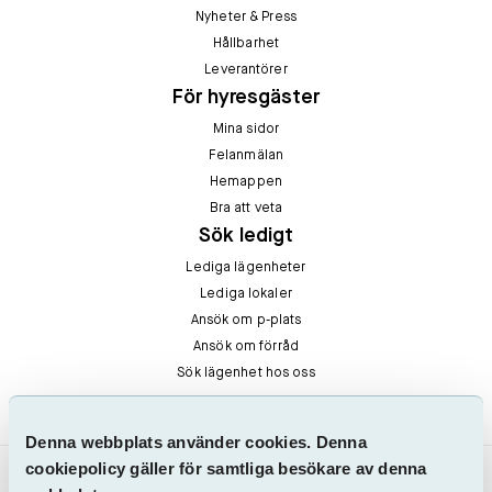
Nyheter & Press
Hållbarhet
Leverantörer
För hyresgäster
Mina sidor
Felanmälan
Hemappen
Bra att veta
Sök ledigt
Lediga lägenheter
Lediga lokaler
Ansök om p-plats
Ansök om förråd
Sök lägenhet hos oss
Denna webbplats använder cookies. Denna
cookiepolicy gäller för samtliga besökare av denna