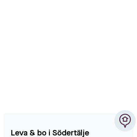
Leva & bo i Södertälje