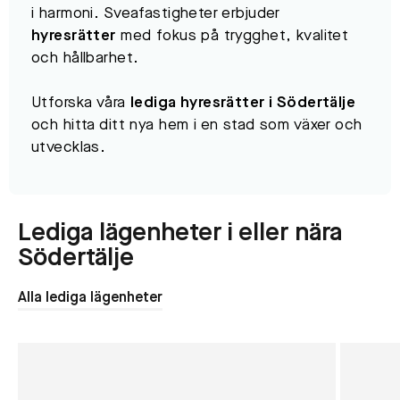
i harmoni. Sveafastigheter erbjuder
hyresrätter
med fokus på trygghet, kvalitet
och hållbarhet.
Utforska våra
lediga hyresrätter i Södertälje
och hitta ditt nya hem i en stad som växer och
utvecklas.
Lediga lägenheter i eller nära
Södertälje
Alla lediga lägenheter