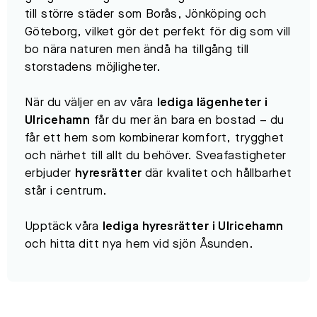
till större städer som Borås, Jönköping och
Göteborg, vilket gör det perfekt för dig som vill
bo nära naturen men ändå ha tillgång till
storstadens möjligheter.
När du väljer en av våra
lediga lägenheter i
Ulricehamn
får du mer än bara en bostad – du
får ett hem som kombinerar komfort, trygghet
och närhet till allt du behöver. Sveafastigheter
erbjuder
hyresrätter
där kvalitet och hållbarhet
står i centrum.
Upptäck våra
lediga hyresrätter i Ulricehamn
och hitta ditt nya hem vid sjön Åsunden.