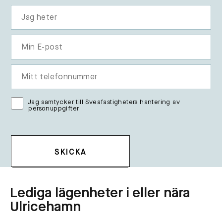
Jag samtycker till Sveafastigheters hantering av
personuppgifter
Lediga lägenheter i eller nära
Ulricehamn