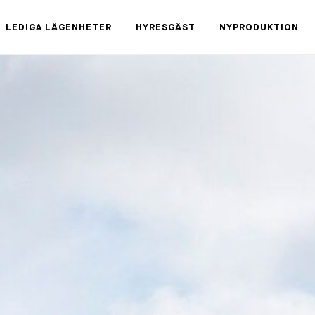
LEDIGA LÄGENHETER
HYRESGÄST
NYPRODUKTION