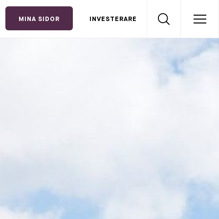
MINA SIDOR
INVESTERARE