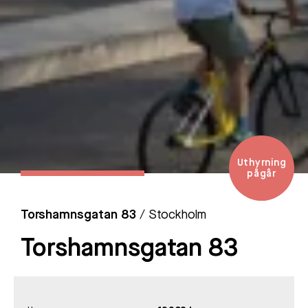
Uthyrning
pågår
Torshamnsgatan 83
/ Stockholm
Torshamnsgatan 83