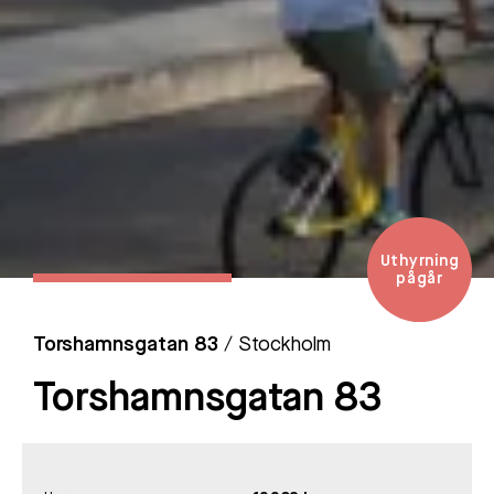
Uthyrning
pågår
Torshamnsgatan 83
/ Stockholm
Torshamnsgatan 83