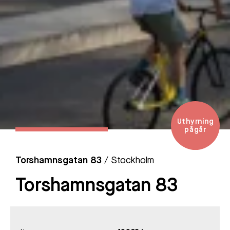
Uthyrning
pågår
Torshamnsgatan 83
/ Stockholm
Torshamnsgatan 83