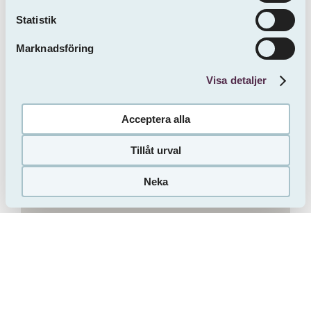
Statistik
Marknadsföring
Visa detaljer
Acceptera alla
Tillåt urval
Neka