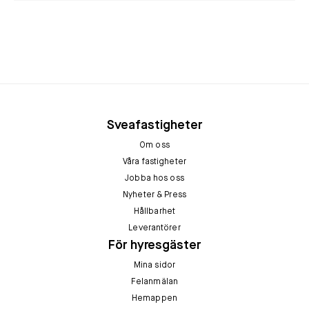
Sveafastigheter
Om oss
Våra fastigheter
Jobba hos oss
Nyheter & Press
Hållbarhet
Leverantörer
För hyresgäster
Mina sidor
Felanmälan
Hemappen