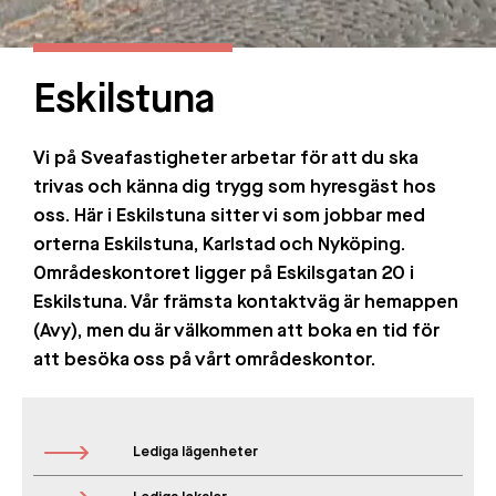
Eskilstuna
Vi på Sveafastigheter arbetar för att du ska
trivas och känna dig trygg som hyresgäst hos
oss. Här i Eskilstuna sitter vi som jobbar med
orterna Eskilstuna, Karlstad och Nyköping.
Områdeskontoret ligger på Eskilsgatan 20 i
Eskilstuna. Vår främsta kontaktväg är hemappen
(Avy), men du är välkommen att boka en tid för
att besöka oss på vårt områdeskontor.
Lediga lägenheter