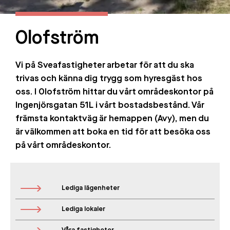
Olofström
Vi på Sveafastigheter arbetar för att du ska
trivas och känna dig trygg som hyresgäst hos
oss. I Olofström hittar du vårt områdeskontor på
Ingenjörsgatan 51L i vårt bostadsbestånd. Vår
främsta kontaktväg är hemappen (Avy), men du
är välkommen att boka en tid för att besöka oss
på vårt områdeskontor.
Lediga lägenheter
Lediga lokaler