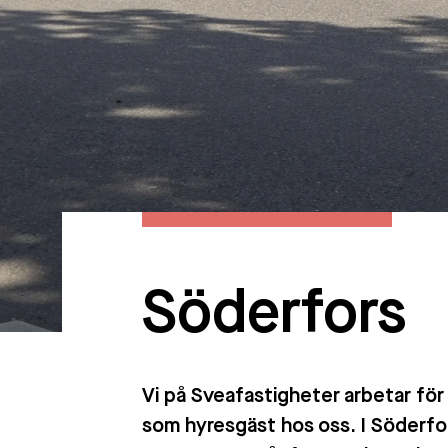
Söderfors
Vi på Sveafastigheter arbetar för 
som hyresgäst hos oss. I Söderfo