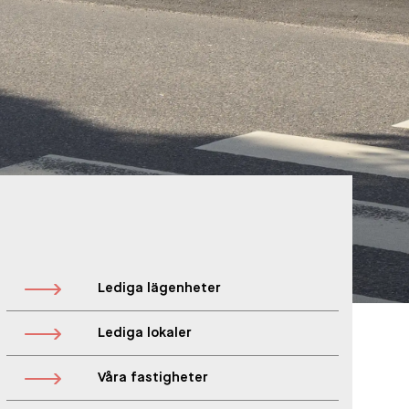
Lediga lägenheter
Lediga lokaler
Våra fastigheter