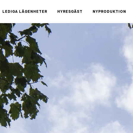
LEDIGA LÄGENHETER
HYRESGÄST
NYPRODUKTION