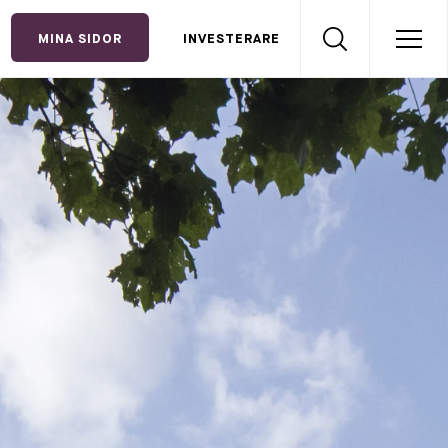
MINA SIDOR
INVESTERARE