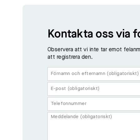
Kontakta oss via 
Observera att vi inte tar emot felanm
att registrera den.