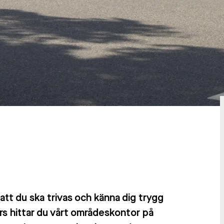
att du ska trivas och känna dig trygg
rs hittar du vårt områdeskontor på