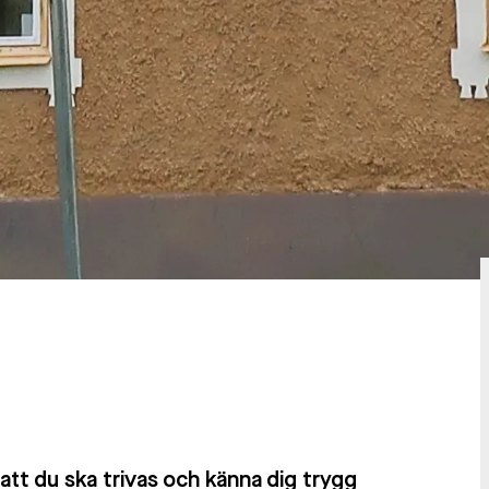
att du ska trivas och känna dig trygg