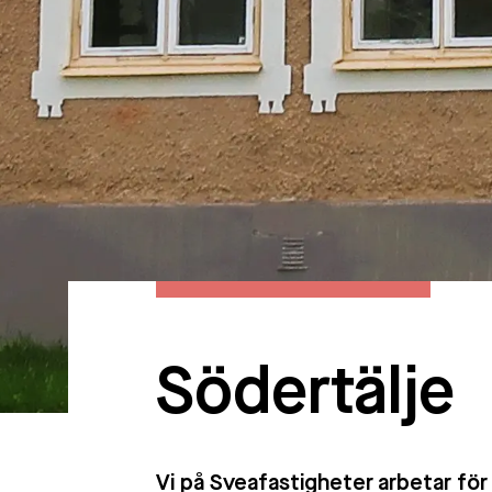
Södertälje
Vi på Sveafastigheter arbetar för 