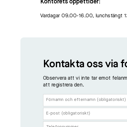
Kontorets öppettider:
Vardagar 09.00-16.00, lunchstängt 
Kontakta oss via 
Observera att vi inte tar emot felanm
att registrera den.