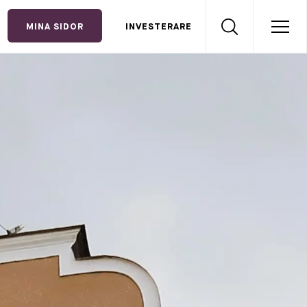
MINA SIDOR
INVESTERARE