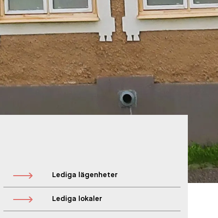
Lediga lägenheter
Lediga lokaler