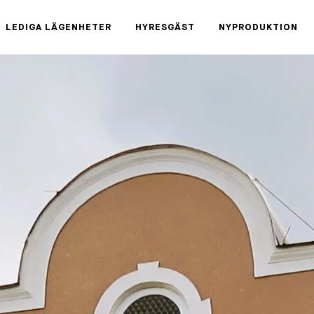
LEDIGA LÄGENHETER
HYRESGÄST
NYPRODUKTION