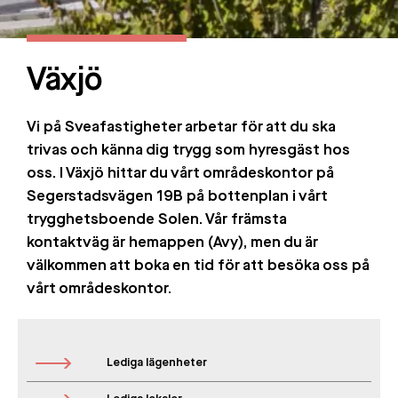
Växjö
Vi på Sveafastigheter arbetar för att du ska
trivas och känna dig trygg som hyresgäst hos
oss. I Växjö hittar du vårt områdeskontor på
Segerstadsvägen 19B på bottenplan i vårt
trygghetsboende Solen. Vår främsta
kontaktväg är hemappen (Avy), men du är
välkommen att boka en tid för att besöka oss på
vårt områdeskontor.
Lediga lägenheter