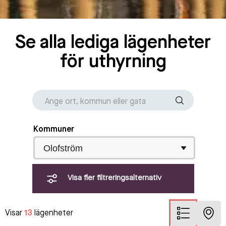
Se alla lediga lägenheter
för uthyrning
Kommuner
Olofström
Visa fler filtreringsalternativ
Visar
13
lägenheter