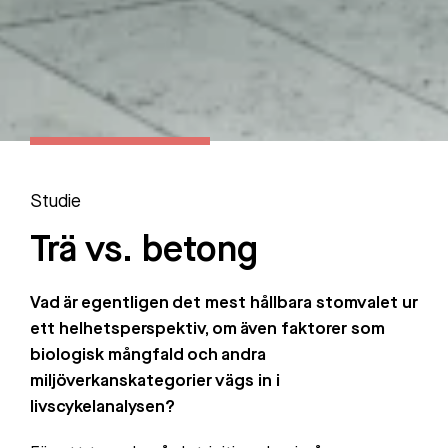
Studie
Trä vs. betong
Vad är egentligen det mest hållbara stomvalet ur
ett helhetsperspektiv, om även faktorer som
biologisk mångfald och andra
miljöverkanskategorier vägs in i
livscykelanalysen?